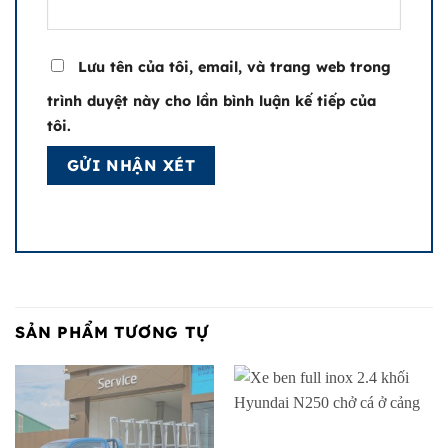
Lưu tên của tôi, email, và trang web trong
trình duyệt này cho lần bình luận kế tiếp của
tôi.
SẢN PHẨM TƯƠNG TỰ