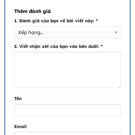
Thêm đánh giá
1. Đánh giá của bạn về bài viết này:
*
2. Viết nhận xét của bạn vào bên dưới:
*
Tên
Email