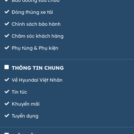
Bảo dưỡng sửa chữa
Đóng thùng xe tải
Chính sách bảo hành
Chăm sóc khách hàng
Phụ tùng & Phụ kiện
THÔNG TIN CHUNG
Về Hyundai Việt Nhân
Tin tức
Khuyến mãi
Tuyển dụng