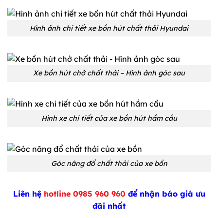
Hình ảnh chi tiết xe bồn hút chất thải Hyundai
Xe bồn hút chở chất thải – Hình ảnh góc sau
Hình xe chi tiết của xe bồn hút hầm cầu
Góc nâng đổ chất thải của xe bồn
Liên hệ
hotline 0985 960 960
để nhận báo giá ưu
đãi nhất