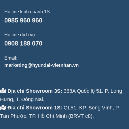
Hotline kinh doanh 1S:
0985 960 960
Hotline dịch vụ:
0908 188 070
Email:
marketing@hyundai-vietnhan.vn
Địa chỉ Showroom 3S:
368A Quốc lộ 51, P. Long
Hưng, T. Đồng Nai.
Địa chỉ Showroom 1S:
QL51, KP. Song Vĩnh, P.
Tân Phước, TP. Hồ Chí Minh (BRVT cũ).