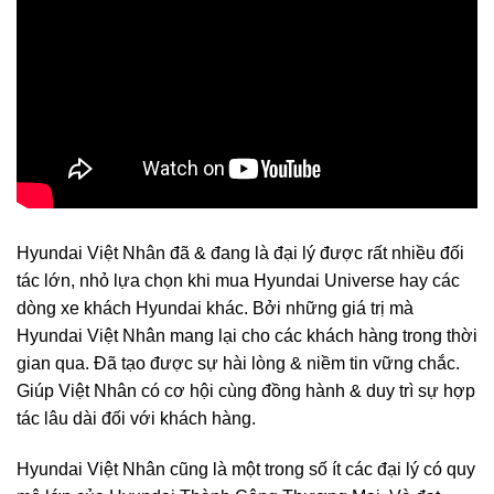
Hyundai Việt Nhân đã & đang là đại lý được rất nhiều đối
tác lớn, nhỏ lựa chọn khi mua Hyundai Universe hay các
dòng xe khách Hyundai khác. Bởi những giá trị mà
Hyundai Việt Nhân mang lại cho các khách hàng trong thời
gian qua. Đã tạo được sự hài lòng & niềm tin vững chắc.
Giúp Việt Nhân có cơ hội cùng đồng hành & duy trì sự hợp
tác lâu dài đối với khách hàng.
Hyundai Việt Nhân cũng là một trong số ít các đại lý có quy