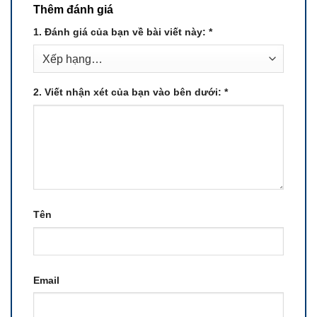
Thêm đánh giá
1. Đánh giá của bạn về bài viết này:
*
2. Viết nhận xét của bạn vào bên dưới:
*
Tên
Email