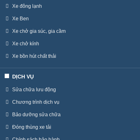
Xe đông lạnh
Xe Ben
Xe chở gia súc, gia cầm
Xe chở kính
Xe bồn hút chất thải
DỊCH VỤ
Sửa chữa lưu động
Chương trình dịch vụ
Bảo dưỡng sửa chữa
Đóng thùng xe tải
Chính sách bảo hành