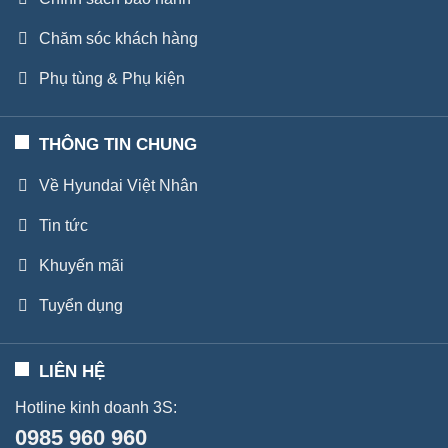
Chăm sóc khách hàng
Phụ tùng & Phụ kiện
THÔNG TIN CHUNG
Về Hyundai Việt Nhân
Tin tức
Khuyến mãi
Tuyển dụng
LIÊN HỆ
Hotline kinh doanh 3S:
0985 960 960