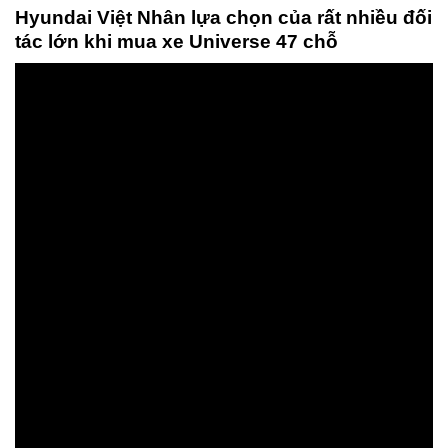
Hyundai Việt Nhân lựa chọn của rất nhiều đối
tác lớn khi mua xe Universe 47 chỗ