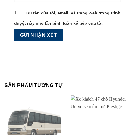
Lưu tên của tôi, email, và trang web trong trình
duyệt này cho lần bình luận kế tiếp của tôi.
SẢN PHẨM TƯƠNG TỰ