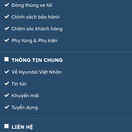
Đóng thùng xe tải
Chính sách bảo hành
Chăm sóc khách hàng
Phụ tùng & Phụ kiện
THÔNG TIN CHUNG
Về Hyundai Việt Nhân
Tin tức
Khuyến mãi
Tuyển dụng
LIÊN HỆ