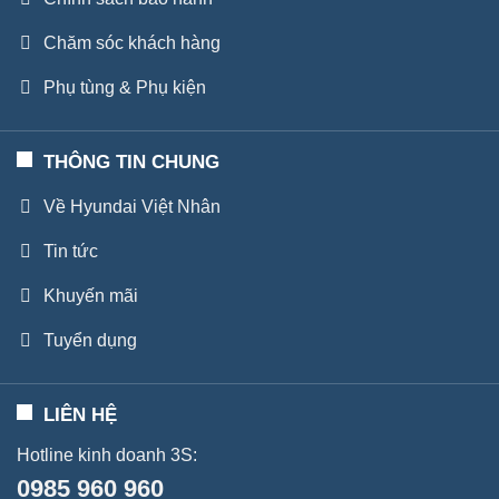
Chăm sóc khách hàng
Phụ tùng & Phụ kiện
THÔNG TIN CHUNG
Về Hyundai Việt Nhân
Tin tức
Khuyến mãi
Tuyển dụng
LIÊN HỆ
Hotline kinh doanh 3S:
0985 960 960