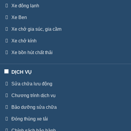
Xe đông lạnh
Xe Ben
Xe chở gia súc, gia cầm
Xe chở kính
Xe bồn hút chất thải
DỊCH VỤ
Sửa chữa lưu động
Chương trình dịch vụ
Bảo dưỡng sửa chữa
Đóng thùng xe tải
Chính sách bảo hành