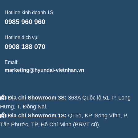
Hotline kinh doanh 1S:
0985 960 960
Hotline dịch vụ:
0908 188 070
Email:
marketing@hyundai-vietnhan.vn
Địa chỉ Showroom 3S:
368A Quốc lộ 51, P. Long
Hưng, T. Đồng Nai.
Địa chỉ Showroom 1S:
QL51, KP. Song Vĩnh, P.
Tân Phước, TP. Hồ Chí Minh (BRVT cũ).