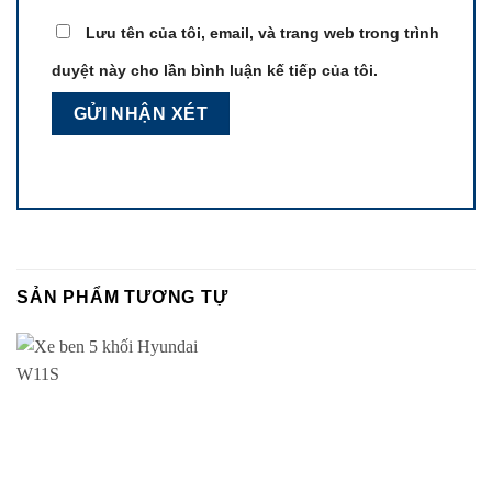
Lưu tên của tôi, email, và trang web trong trình
duyệt này cho lần bình luận kế tiếp của tôi.
SẢN PHẨM TƯƠNG TỰ