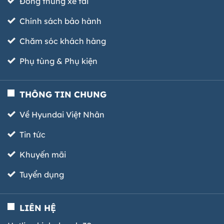
Đóng thùng xe tải
Chính sách bảo hành
Chăm sóc khách hàng
Phụ tùng & Phụ kiện
THÔNG TIN CHUNG
Về Hyundai Việt Nhân
Tin tức
Khuyến mãi
Tuyển dụng
LIÊN HỆ