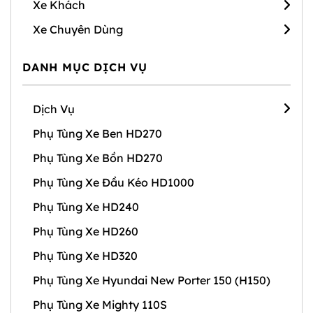
Xe Khách
Xe Chuyên Dùng
DANH MỤC DỊCH VỤ
Dịch Vụ
Phụ Tùng Xe Ben HD270
Phụ Tùng Xe Bồn HD270
Phụ Tùng Xe Đầu Kéo HD1000
Phụ Tùng Xe HD240
Phụ Tùng Xe HD260
Phụ Tùng Xe HD320
Phụ Tùng Xe Hyundai New Porter 150 (H150)
Phụ Tùng Xe Mighty 110S