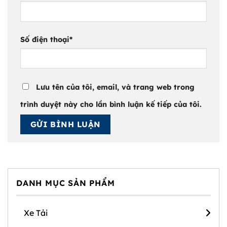
Số điện thoại
*
Lưu tên của tôi, email, và trang web trong
trình duyệt này cho lần bình luận kế tiếp của tôi.
DANH MỤC SẢN PHẨM
Xe Tải