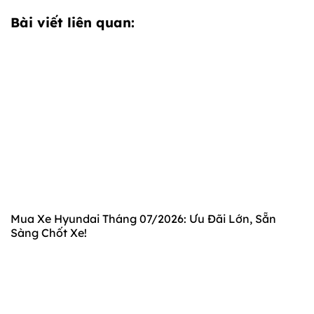
Bài viết liên quan:
Mua Xe Hyundai Tháng 07/2026: Ưu Đãi Lớn, Sẵn
Sàng Chốt Xe!