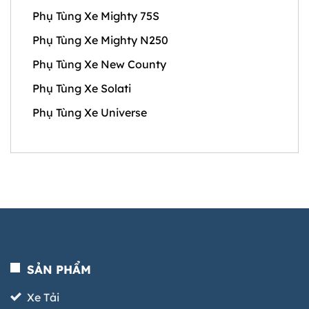
Phụ Tùng Xe Mighty 75S
Phụ Tùng Xe Mighty N250
Phụ Tùng Xe New County
Phụ Tùng Xe Solati
Phụ Tùng Xe Universe
SẢN PHẨM
Xe Tải