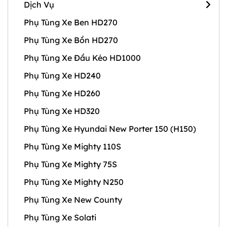
Dịch Vụ
Phụ Tùng Xe Ben HD270
Phụ Tùng Xe Bồn HD270
Phụ Tùng Xe Đầu Kéo HD1000
Phụ Tùng Xe HD240
Phụ Tùng Xe HD260
Phụ Tùng Xe HD320
Phụ Tùng Xe Hyundai New Porter 150 (H150)
Phụ Tùng Xe Mighty 110S
Phụ Tùng Xe Mighty 75S
Phụ Tùng Xe Mighty N250
Phụ Tùng Xe New County
Phụ Tùng Xe Solati