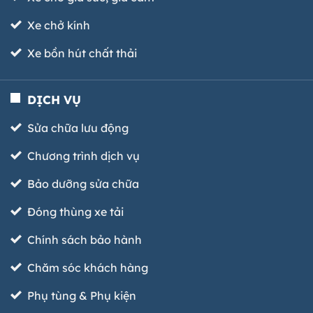
Xe chở kính
Xe bồn hút chất thải
DỊCH VỤ
Sửa chữa lưu động
Chương trình dịch vụ
Bảo dưỡng sửa chữa
Đóng thùng xe tải
Chính sách bảo hành
Chăm sóc khách hàng
Phụ tùng & Phụ kiện