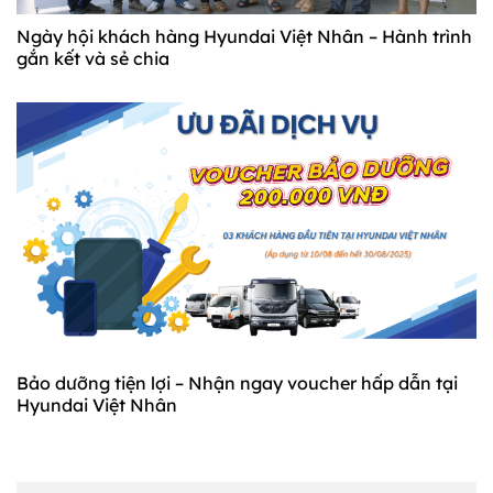
Ngày hội khách hàng Hyundai Việt Nhân – Hành trình
gắn kết và sẻ chia
Bảo dưỡng tiện lợi – Nhận ngay voucher hấp dẫn tại
Hyundai Việt Nhân