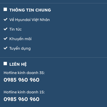
THÔNG TIN CHUNG
Về Hyundai Việt Nhân
Tin tức
Khuyến mãi
Tuyển dụng
LIÊN HỆ
Hotline kinh doanh 3S:
0985 960 960
Hotline kinh doanh 1S:
0985 960 960