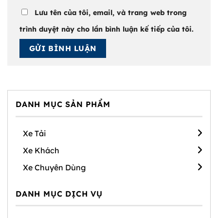
Lưu tên của tôi, email, và trang web trong
trình duyệt này cho lần bình luận kế tiếp của tôi.
DANH MỤC SẢN PHẨM
Xe Tải
Xe Khách
Xe Chuyên Dùng
DANH MỤC DỊCH VỤ