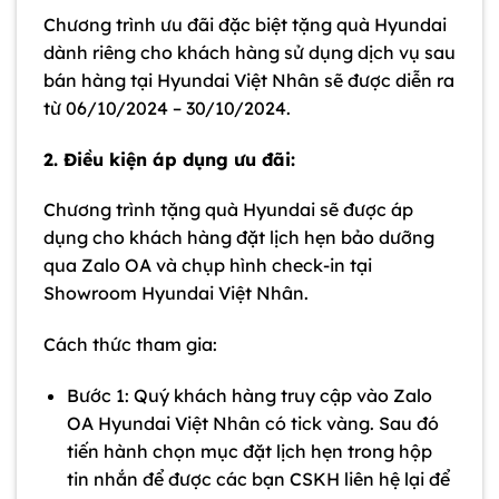
Chương trình ưu đãi đặc biệt tặng quà Hyundai
dành riêng cho khách hàng sử dụng dịch vụ sau
bán hàng tại Hyundai Việt Nhân sẽ được diễn ra
từ 06/10/2024 – 30/10/2024.
2. Điều kiện áp dụng ưu đãi:
Chương trình tặng quà Hyundai sẽ được áp
dụng cho khách hàng đặt lịch hẹn bảo dưỡng
qua Zalo OA và chụp hình check-in tại
Showroom Hyundai Việt Nhân.
Cách thức tham gia:
Bước 1: Quý khách hàng truy cập vào Zalo
OA Hyundai Việt Nhân có tick vàng. Sau đó
tiến hành chọn mục đặt lịch hẹn trong hộp
tin nhắn để được các bạn CSKH liên hệ lại để