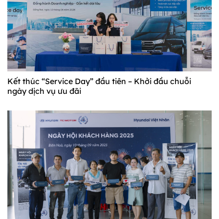
Kết thúc “Service Day” đầu tiên – Khởi đầu chuỗi
ngày dịch vụ ưu đãi