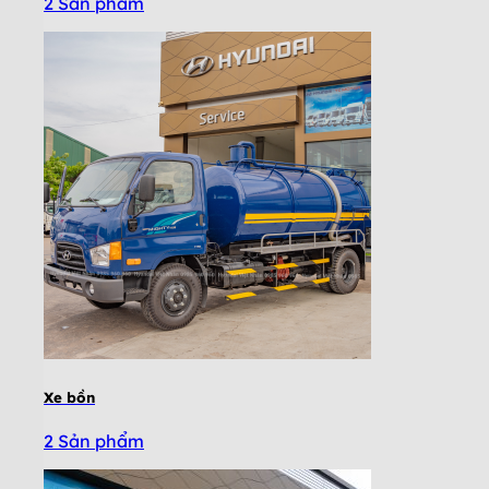
2 Sản phẩm
Xe bồn
2 Sản phẩm