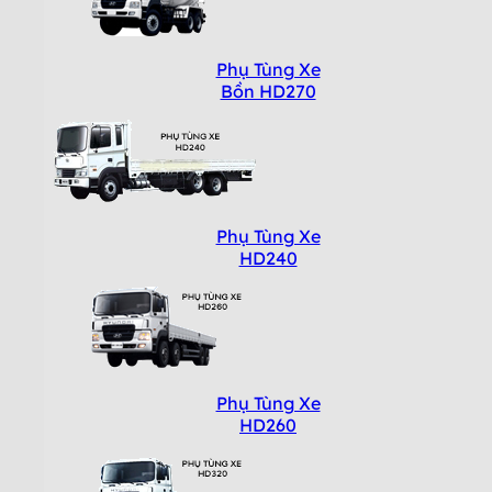
Phụ Tùng Xe
Bồn HD270
Phụ Tùng Xe
HD240
Phụ Tùng Xe
HD260