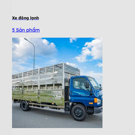
Xe đông lạnh
5 Sản phẩm