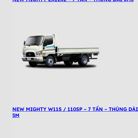
NEW MIGHTY W11S / 110SP – 7 TẤN – THÙNG DÀI
5M