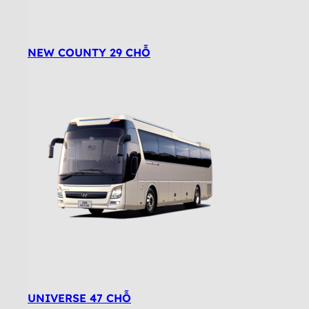
NEW COUNTY 29 CHỖ
UNIVERSE 47 CHỖ