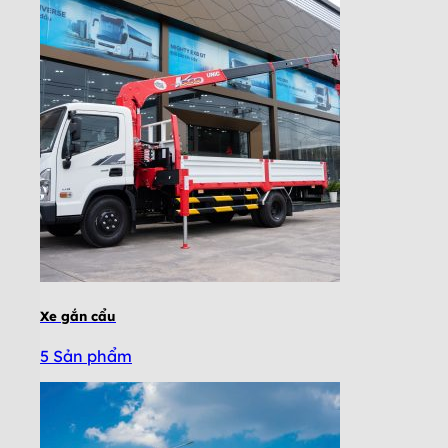
Xe gắn cẩu
5 Sản phẩm