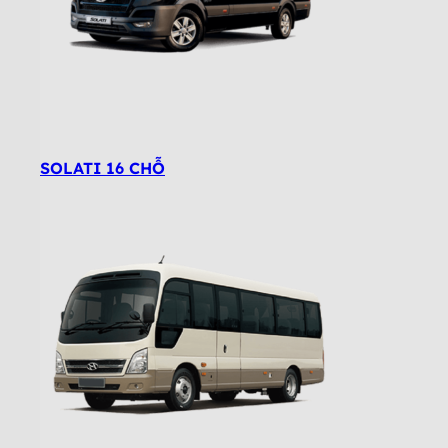
SOLATI 16 CHỖ