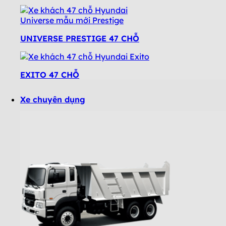
UNIVERSE PRESTIGE 47 CHỖ
EXITO 47 CHỖ
Xe chuyên dụng