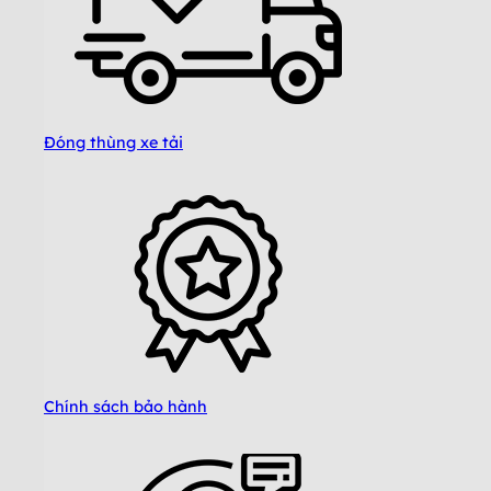
Đóng thùng xe tải
Chính sách bảo hành