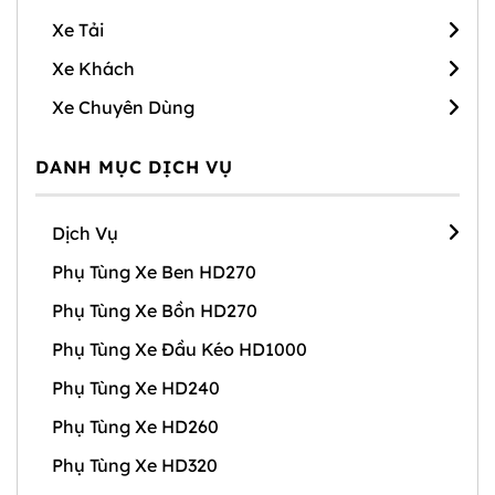
Xe Tải
Xe Khách
Xe Chuyên Dùng
DANH MỤC DỊCH VỤ
Dịch Vụ
Phụ Tùng Xe Ben HD270
Phụ Tùng Xe Bồn HD270
Phụ Tùng Xe Đầu Kéo HD1000
Phụ Tùng Xe HD240
Phụ Tùng Xe HD260
Phụ Tùng Xe HD320