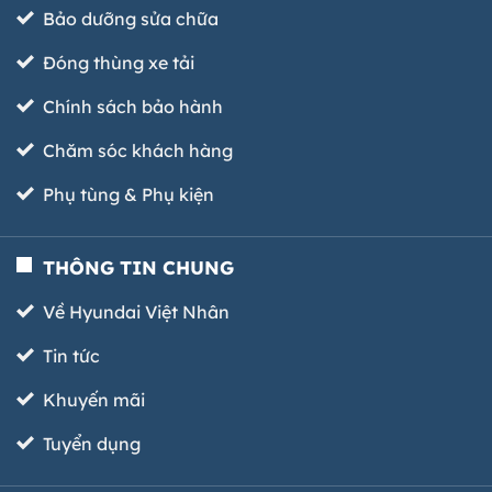
Bảo dưỡng sửa chữa
Đóng thùng xe tải
Chính sách bảo hành
Chăm sóc khách hàng
Phụ tùng & Phụ kiện
THÔNG TIN CHUNG
Về Hyundai Việt Nhân
Tin tức
Khuyến mãi
Tuyển dụng