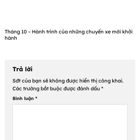
Tháng 10 – Hành trình của những chuyến xe mới khởi
hành
Trả lời
Sđt của bạn sẽ không được hiển thị công khai.
Các trường bắt buộc được đánh dấu
*
Bình luận
*