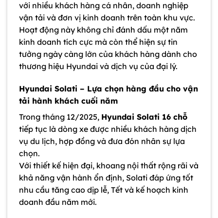
với nhiều khách hàng cá nhân, doanh nghiệp
vận tải và đơn vị kinh doanh trên toàn khu vực.
Hoạt động này không chỉ đánh dấu một năm
kinh doanh tích cực mà còn thể hiện sự tin
tưởng ngày càng lớn của khách hàng dành cho
thương hiệu Hyundai và dịch vụ của đại lý.
Hyundai Solati – Lựa chọn hàng đầu cho vận
tải hành khách cuối năm
Trong tháng 12/2025,
Hyundai Solati 16 chỗ
tiếp tục là dòng xe được nhiều khách hàng dịch
vụ du lịch, hợp đồng và đưa đón nhân sự lựa
chọn.
Với thiết kế hiện đại, khoang nội thất rộng rãi và
khả năng vận hành ổn định, Solati đáp ứng tốt
nhu cầu tăng cao dịp lễ, Tết và kế hoạch kinh
doanh đầu năm mới.