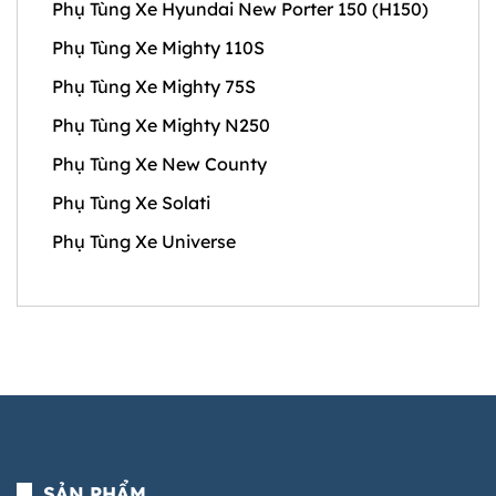
Phụ Tùng Xe Hyundai New Porter 150 (H150)
Phụ Tùng Xe Mighty 110S
Phụ Tùng Xe Mighty 75S
Phụ Tùng Xe Mighty N250
Phụ Tùng Xe New County
Phụ Tùng Xe Solati
Phụ Tùng Xe Universe
SẢN PHẨM