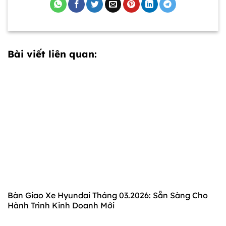
Bài viết liên quan:
Bàn Giao Xe Hyundai Tháng 03.2026: Sẵn Sàng Cho
Hành Trình Kinh Doanh Mới