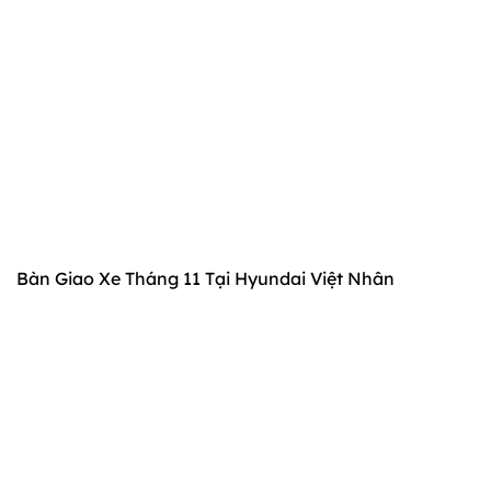
Bàn Giao Xe Tháng 11 Tại Hyundai Việt Nhân