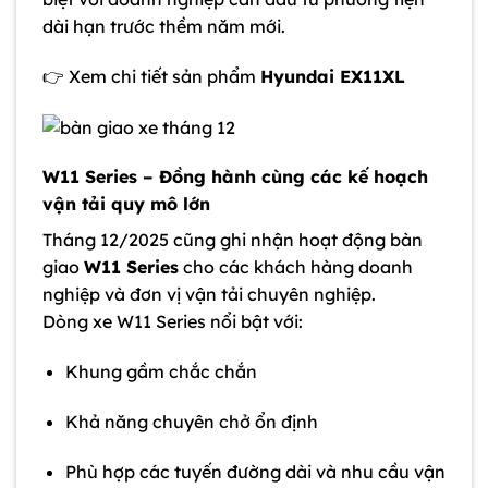
dài hạn trước thềm năm mới.
👉 Xem chi tiết sản phẩm
Hyundai EX11XL
W11 Series – Đồng hành cùng các kế hoạch
vận tải quy mô lớn
Tháng 12/2025 cũng ghi nhận hoạt động bàn
giao
W11 Series
cho các khách hàng doanh
nghiệp và đơn vị vận tải chuyên nghiệp.
Dòng xe W11 Series nổi bật với:
Khung gầm chắc chắn
Khả năng chuyên chở ổn định
Phù hợp các tuyến đường dài và nhu cầu vận