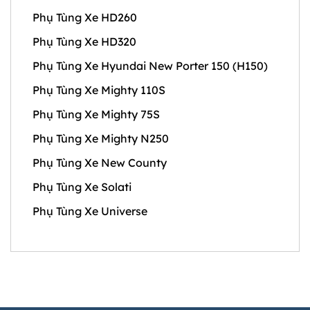
Phụ Tùng Xe HD260
Phụ Tùng Xe HD320
Phụ Tùng Xe Hyundai New Porter 150 (H150)
Phụ Tùng Xe Mighty 110S
Phụ Tùng Xe Mighty 75S
Phụ Tùng Xe Mighty N250
Phụ Tùng Xe New County
Phụ Tùng Xe Solati
Phụ Tùng Xe Universe