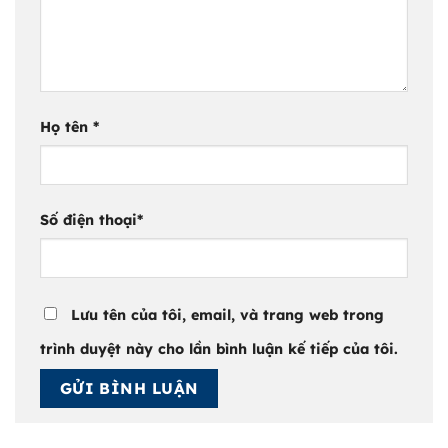
Họ tên
*
Số điện thoại
*
Lưu tên của tôi, email, và trang web trong
trình duyệt này cho lần bình luận kế tiếp của tôi.