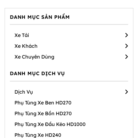
DANH MỤC SẢN PHẨM
Xe Tải
Xe Khách
Xe Chuyên Dùng
DANH MỤC DỊCH VỤ
Dịch Vụ
Phụ Tùng Xe Ben HD270
Phụ Tùng Xe Bồn HD270
Phụ Tùng Xe Đầu Kéo HD1000
Phụ Tùng Xe HD240