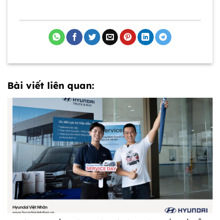
Bài viết liên quan: