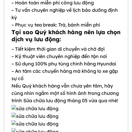
– Hoàn toàn miễn phí công lưu động
– Tư vấn chuyên nghiệp về lịch bảo dưỡng định
kỳ
– Phục vụ tea break: Trà, bánh miễn phí
Tại sao Quý khách hàng nên lựa chọn
dịch vụ lưu động:
– Tiết kiệm thời gian di chuyển và chờ đợi
– Kỹ thuật viên chuyên nghiệp đến tận nơi
– Sử dụng 100% phụ tùng chính hãng Hyundai
– An tâm các chuyến hàng mà không lo xe gặp
sự cố
Nếu Quý khách hàng vẫn chưa yên tâm, hãy
cùng nhìn ngắm một số hình ảnh trong chương
trình Sửa chữa lưu động tháng 05 vừa qua nhé!