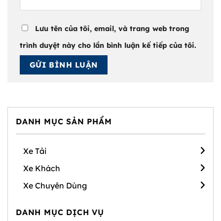
Lưu tên của tôi, email, và trang web trong
trình duyệt này cho lần bình luận kế tiếp của tôi.
DANH MỤC SẢN PHẨM
Xe Tải
Xe Khách
Xe Chuyên Dùng
DANH MỤC DỊCH VỤ