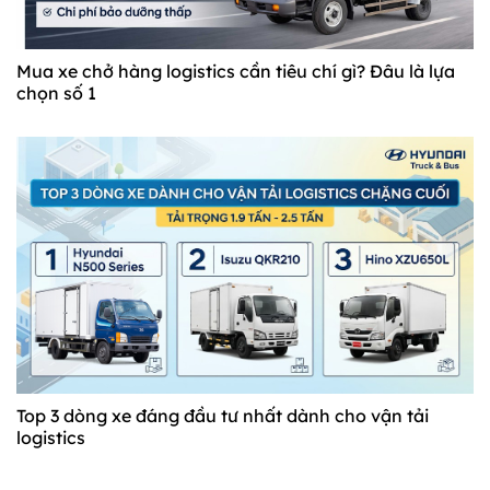
Mua xe chở hàng logistics cần tiêu chí gì? Đâu là lựa
chọn số 1
Top 3 dòng xe đáng đầu tư nhất dành cho vận tải
logistics