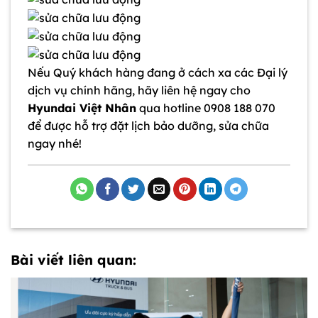
Nếu Quý khách hàng đang ở cách xa các Đại lý
dịch vụ chính hãng, hãy liên hệ ngay cho
Hyundai Việt Nhân
qua hotline 0908 188 070
để được hỗ trợ đặt lịch bảo dưỡng, sửa chữa
ngay nhé!
Bài viết liên quan: