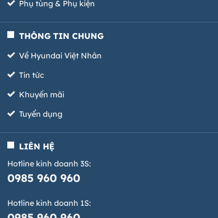
Phụ tùng & Phụ kiện
THÔNG TIN CHUNG
Về Hyundai Việt Nhân
Tin tức
Khuyến mãi
Tuyển dụng
LIÊN HỆ
Hotline kinh doanh 3S:
0985 960 960
Hotline kinh doanh 1S:
0985 960 960