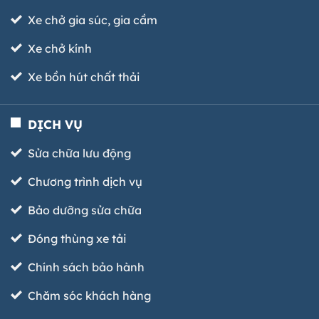
Xe chở gia súc, gia cầm
Xe chở kính
Xe bồn hút chất thải
DỊCH VỤ
Sửa chữa lưu động
Chương trình dịch vụ
Bảo dưỡng sửa chữa
Đóng thùng xe tải
Chính sách bảo hành
Chăm sóc khách hàng