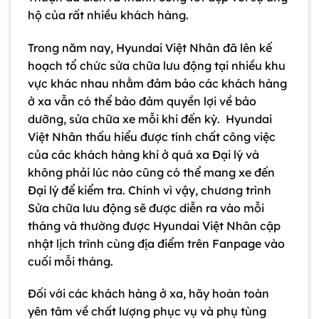
hộ của rất nhiều khách hàng.
Trong năm nay, Hyundai Việt Nhân đã lên kế
hoạch tổ chức sửa chữa lưu động tại nhiều khu
vực khác nhau nhằm đảm bảo các khách hàng
ở xa vẫn có thể bảo đảm quyền lợi về bảo
dưỡng, sửa chữa xe mỗi khi đến kỳ. Hyundai
Việt Nhân thấu hiểu được tính chất công việc
của các khách hàng khi ở quá xa Đại lý và
không phải lúc nào cũng có thể mang xe đến
Đại lý để kiểm tra. Chính vì vậy, chương trình
Sửa chữa lưu động sẽ được diễn ra vào mỗi
tháng và thường được Hyundai Việt Nhân cập
nhật lịch trình cùng địa điểm trên Fanpage vào
cuối mỗi tháng.
Đối với các khách hàng ở xa, hãy hoàn toàn
yên tâm về chất lượng phục vụ và phụ tùng