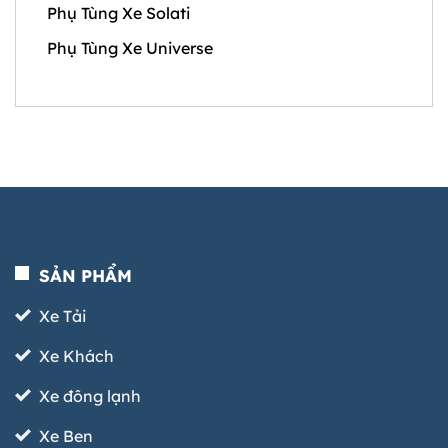
Phụ Tùng Xe Solati
Phụ Tùng Xe Universe
SẢN PHẨM
Xe Tải
Xe Khách
Xe đông lạnh
Xe Ben