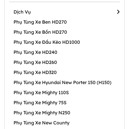
Dịch Vụ
Phụ Tùng Xe Ben HD270
Phụ Tùng Xe Bồn HD270
Phụ Tùng Xe Đầu Kéo HD1000
Phụ Tùng Xe HD240
Phụ Tùng Xe HD260
Phụ Tùng Xe HD320
Phụ Tùng Xe Hyundai New Porter 150 (H150)
Phụ Tùng Xe Mighty 110S
Phụ Tùng Xe Mighty 75S
Phụ Tùng Xe Mighty N250
Phụ Tùng Xe New County