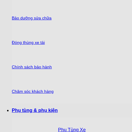
Bảo dưỡng sửa chữa
Đóng thùng xe tải
Chính sách bảo hành
Chăm sóc khách hàng
Phụ tùng & phụ kiện
Phụ Tùng Xe