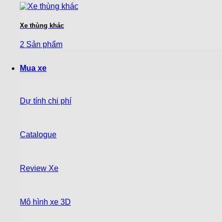
Xe thùng khác
2 Sản phẩm
Mua xe
Dự tính chi phí
Catalogue
Review Xe
Mô hình xe 3D