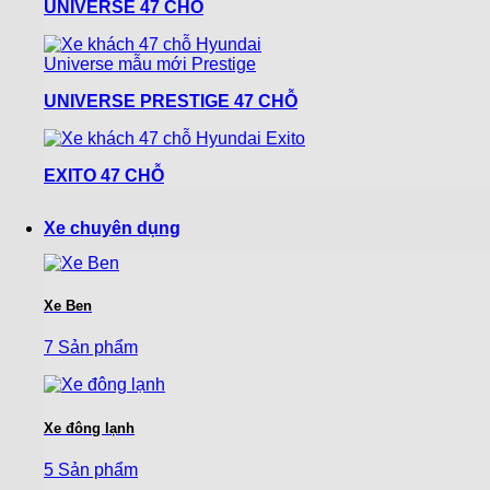
UNIVERSE 47 CHỖ
UNIVERSE PRESTIGE 47 CHỖ
EXITO 47 CHỖ
Xe chuyên dụng
Xe Ben
7 Sản phẩm
Xe đông lạnh
5 Sản phẩm