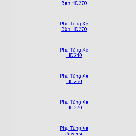
Ben HD270
Phụ Tùng Xe
Bồn HD270
Phụ Tùng Xe
HD240
Phụ Tùng Xe
HD260
Phụ Tùng Xe
HD320
Phụ Tùng Xe
Universe