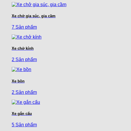
Xe chở gia súc, gia cầm
7 Sản phẩm
Xe chở kính
2 Sản phẩm
Xe bồn
2 Sản phẩm
Xe gắn cẩu
5 Sản phẩm