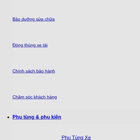
Bảo dưỡng sửa chữa
Đóng thùng xe tải
Chính sách bảo hành
Chăm sóc khách hàng
Phụ tùng & phụ kiện
Phụ Tùng Xe