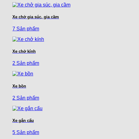
Xe chở gia súc, gia cầm
7 Sản phẩm
Xe chở kính
2 Sản phẩm
Xe bồn
2 Sản phẩm
Xe gắn cẩu
5 Sản phẩm