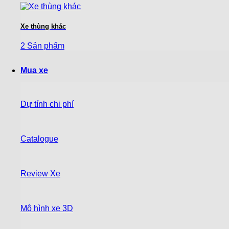
Xe thùng khác
2 Sản phẩm
Mua xe
Dự tính chi phí
Catalogue
Review Xe
Mô hình xe 3D