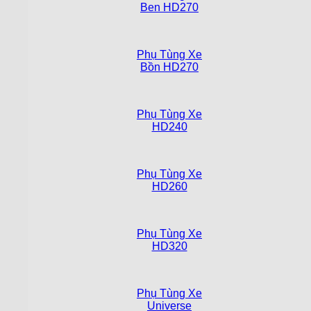
Ben HD270
Phụ Tùng Xe
Bồn HD270
Phụ Tùng Xe
HD240
Phụ Tùng Xe
HD260
Phụ Tùng Xe
HD320
Phụ Tùng Xe
Universe