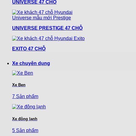
UNIVERSE 47 CHỖ
UNIVERSE PRESTIGE 47 CHỖ
EXITO 47 CHỖ
Xe chuyên dụng
Xe Ben
7 Sản phẩm
Xe đông lạnh
5 Sản phẩm