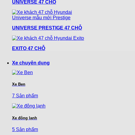
UNIVERSE 47 CHỖ
UNIVERSE PRESTIGE 47 CHỖ
EXITO 47 CHỖ
Xe chuyên dụng
Xe Ben
7 Sản phẩm
Xe đông lạnh
5 Sản phẩm