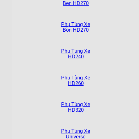
Ben HD270
Phụ Tùng Xe
Bồn HD270
Phụ Tùng Xe
HD240
Phụ Tùng Xe
HD260
Phụ Tùng Xe
HD320
Phụ Tùng Xe
Universe