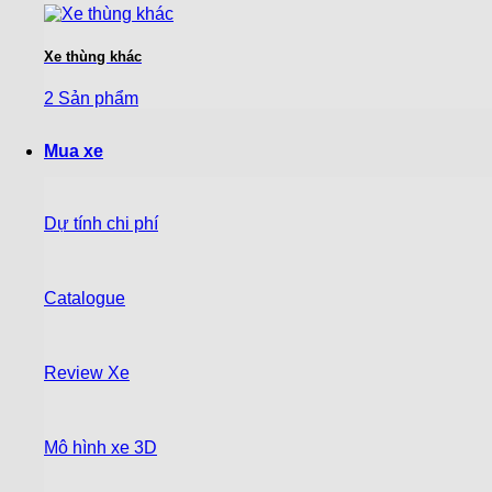
Xe thùng khác
2 Sản phẩm
Mua xe
Dự tính chi phí
Catalogue
Review Xe
Mô hình xe 3D