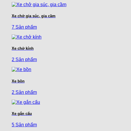
Xe chở gia súc, gia cầm
7 Sản phẩm
Xe chở kính
2 Sản phẩm
Xe bồn
2 Sản phẩm
Xe gắn cẩu
5 Sản phẩm