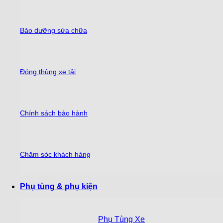
Bảo dưỡng sửa chữa
Đóng thùng xe tải
Chính sách bảo hành
Chăm sóc khách hàng
Phụ tùng & phụ kiện
Phụ Tùng Xe