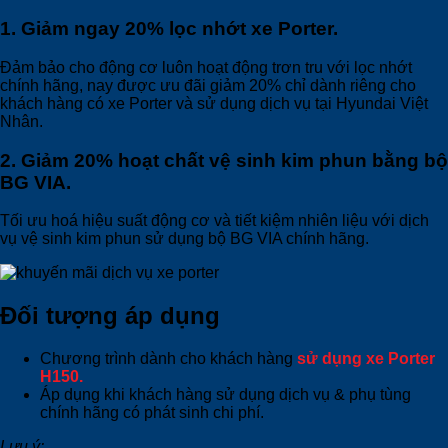
1. Giảm ngay 20% lọc nhớt xe Porter.
Đảm bảo cho động cơ luôn hoạt động trơn tru với lọc nhớt
chính hãng, nay được ưu đãi giảm 20% chỉ dành riêng cho
khách hàng có xe Porter và sử dụng dịch vụ tại Hyundai Việt
Nhân.
2. Giảm 20% hoạt chất vệ sinh kim phun bằng bộ
BG VIA.
Tối ưu hoá hiệu suất động cơ và tiết kiệm nhiên liệu với dịch
vụ vệ sinh kim phun sử dụng bộ BG VIA chính hãng.
Đối tượng áp dụng
Chương trình dành cho khách hàng
sử dụng xe Porter
H150.
Áp dụng khi khách hàng sử dụng dịch vụ & phụ tùng
chính hãng có phát sinh chi phí.
Lưu ý: