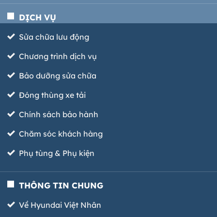
DỊCH VỤ
Sửa chữa lưu động
Chương trình dịch vụ
Bảo dưỡng sửa chữa
Đóng thùng xe tải
Chính sách bảo hành
Chăm sóc khách hàng
Phụ tùng & Phụ kiện
THÔNG TIN CHUNG
Về Hyundai Việt Nhân