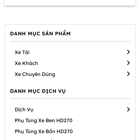
DANH MỤC SẢN PHẨM
Xe Tải
Xe Khách
Xe Chuyên Dùng
DANH MỤC DỊCH VỤ
Dịch Vụ
Phụ Tùng Xe Ben HD270
Phụ Tùng Xe Bồn HD270