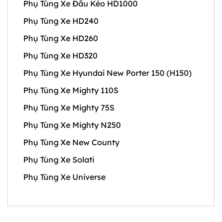
Phụ Tùng Xe Đầu Kéo HD1000
Phụ Tùng Xe HD240
Phụ Tùng Xe HD260
Phụ Tùng Xe HD320
Phụ Tùng Xe Hyundai New Porter 150 (H150)
Phụ Tùng Xe Mighty 110S
Phụ Tùng Xe Mighty 75S
Phụ Tùng Xe Mighty N250
Phụ Tùng Xe New County
Phụ Tùng Xe Solati
Phụ Tùng Xe Universe