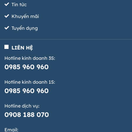
Tin tức
Khuyến mãi
Tuyển dụng
LIÊN HỆ
Hotline kinh doanh 3S:
0985 960 960
Hotline kinh doanh 1S:
0985 960 960
Hotline dịch vụ:
0908 188 070
Email: