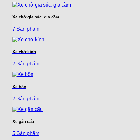
Xe chở gia súc, gia cầm
7 Sản phẩm
Xe chở kính
2 Sản phẩm
Xe bồn
2 Sản phẩm
Xe gắn cẩu
5 Sản phẩm