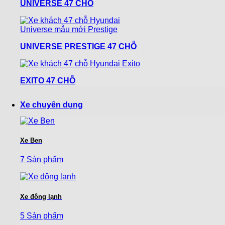
UNIVERSE 47 CHỖ
UNIVERSE PRESTIGE 47 CHỖ
EXITO 47 CHỖ
Xe chuyên dụng
Xe Ben
7 Sản phẩm
Xe đông lạnh
5 Sản phẩm