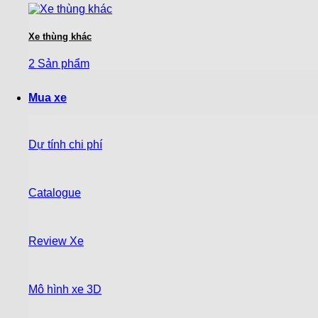
Xe thùng khác
2 Sản phẩm
Mua xe
Dự tính chi phí
Catalogue
Review Xe
Mô hình xe 3D