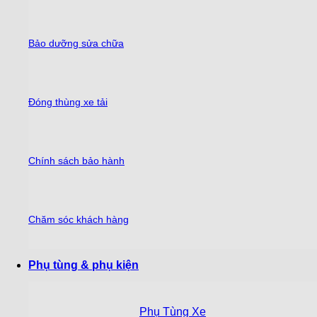
Bảo dưỡng sửa chữa
Đóng thùng xe tải
Chính sách bảo hành
Chăm sóc khách hàng
Phụ tùng & phụ kiện
Phụ Tùng Xe