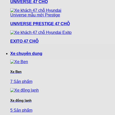
UNIVERSE 47 CHỖ
UNIVERSE PRESTIGE 47 CHỖ
EXITO 47 CHỖ
Xe chuyên dụng
Xe Ben
7 Sản phẩm
Xe đông lạnh
5 Sản phẩm