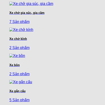
Xe chở gia súc, gia cầm
7 Sản phẩm
Xe chở kính
2 Sản phẩm
Xe bồn
2 Sản phẩm
Xe gắn cẩu
5 Sản phẩm