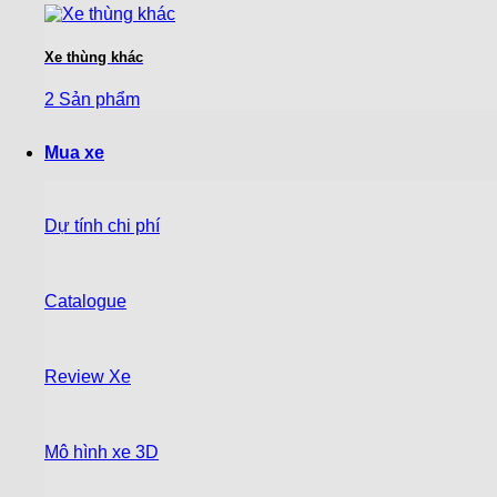
Xe thùng khác
2 Sản phẩm
Mua xe
Dự tính chi phí
Catalogue
Review Xe
Mô hình xe 3D