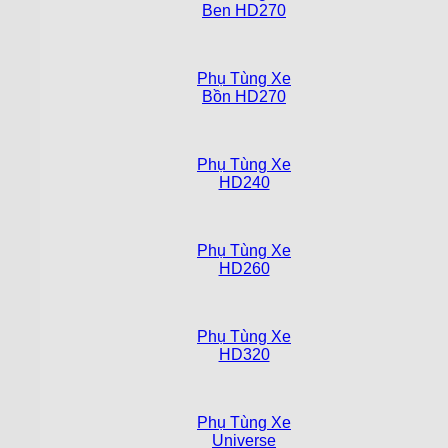
Ben HD270
Phụ Tùng Xe
Bồn HD270
Phụ Tùng Xe
HD240
Phụ Tùng Xe
HD260
Phụ Tùng Xe
HD320
Phụ Tùng Xe
Universe