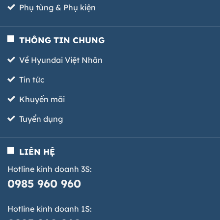
Phụ tùng & Phụ kiện
THÔNG TIN CHUNG
Về Hyundai Việt Nhân
Tin tức
Khuyến mãi
Tuyển dụng
LIÊN HỆ
Hotline kinh doanh 3S:
0985 960 960
Hotline kinh doanh 1S: