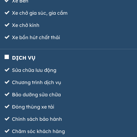
Xe Ben
Xe chở gia súc, gia cầm
Xe chở kính
Xe bồn hút chất thải
DỊCH VỤ
Sửa chữa lưu động
Chương trình dịch vụ
Bảo dưỡng sửa chữa
Đóng thùng xe tải
Chính sách bảo hành
Chăm sóc khách hàng