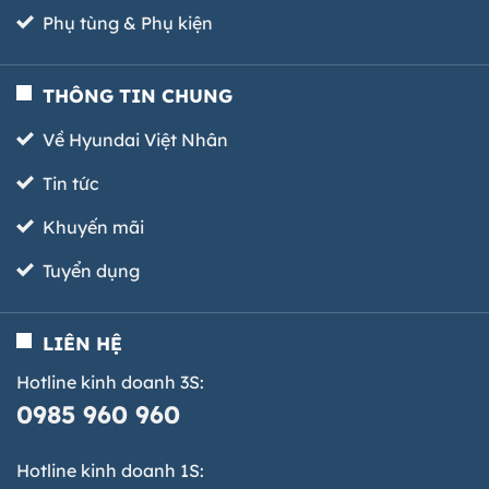
Phụ tùng & Phụ kiện
THÔNG TIN CHUNG
Về Hyundai Việt Nhân
Tin tức
Khuyến mãi
Tuyển dụng
LIÊN HỆ
Hotline kinh doanh 3S:
0985 960 960
Hotline kinh doanh 1S: