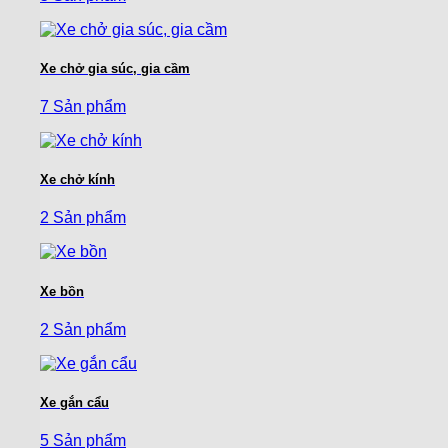
Xe chở gia súc, gia cầm
7 Sản phẩm
Xe chở kính
2 Sản phẩm
Xe bồn
2 Sản phẩm
Xe gắn cẩu
5 Sản phẩm