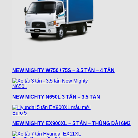
NEW MIGHTY W750 / 75S – 3.5 TẤN – 4 TẤN
NEW MIGHTY N650L 3 TẤN – 3.5 TẤN
NEW MIGHTY EX900XL – 5 TẤN – THÙNG DÀI 6M3