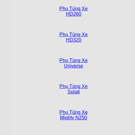
Phụ Tùng Xe
HD260
Phụ Tùng Xe
HD320
Phụ Tùng Xe
Universe
Phụ Tùng Xe
Solati
Phụ Tùng Xe
Mighty N250