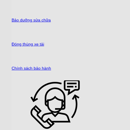
Bảo dưỡng sửa chữa
Đóng thùng xe tải
Chính sách bảo hành