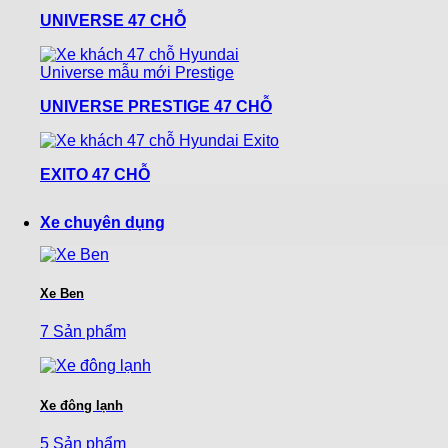
UNIVERSE 47 CHỖ
UNIVERSE PRESTIGE 47 CHỖ
EXITO 47 CHỖ
Xe chuyên dụng
Xe Ben
7 Sản phẩm
Xe đông lạnh
5 Sản phẩm