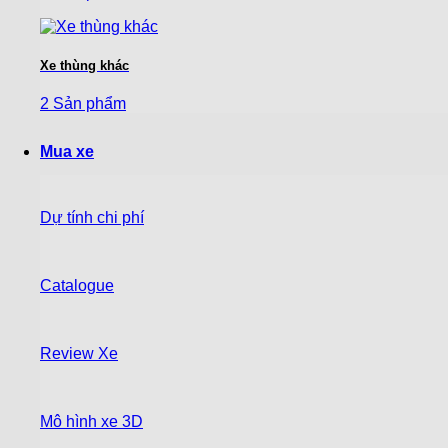
Xe thùng khác
2 Sản phẩm
Mua xe
Dự tính chi phí
Catalogue
Review Xe
Mô hình xe 3D