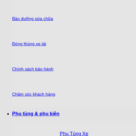
Bảo dưỡng sửa chữa
Đóng thùng xe tải
Chính sách bảo hành
Chăm sóc khách hàng
Phụ tùng & phụ kiện
Phụ Tùng Xe