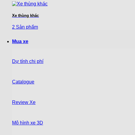
Xe thùng khác
2 Sản phẩm
Mua xe
Dự tính chi phí
Catalogue
Review Xe
Mô hình xe 3D