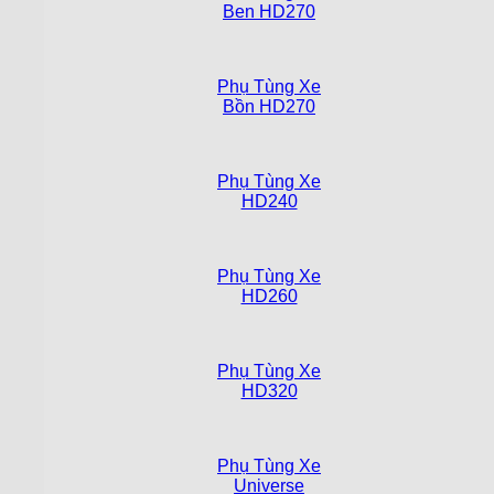
Ben HD270
Phụ Tùng Xe
Bồn HD270
Phụ Tùng Xe
HD240
Phụ Tùng Xe
HD260
Phụ Tùng Xe
HD320
Phụ Tùng Xe
Universe