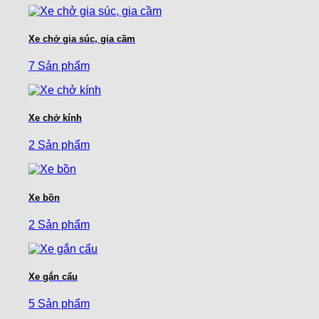
Xe chở gia súc, gia cầm
7 Sản phẩm
Xe chở kính
2 Sản phẩm
Xe bồn
2 Sản phẩm
Xe gắn cẩu
5 Sản phẩm