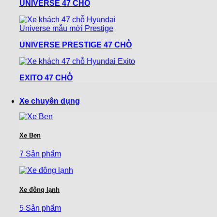
UNIVERSE 47 CHỖ
UNIVERSE PRESTIGE 47 CHỖ
EXITO 47 CHỖ
Xe chuyên dụng
Xe Ben
7 Sản phẩm
Xe đông lạnh
5 Sản phẩm